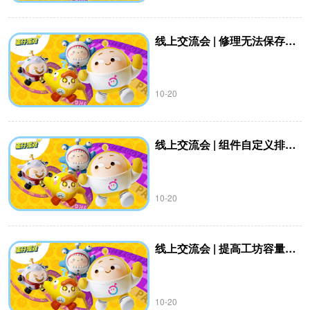
线上交流会 | 修理无法保存退出、文件损坏、试玩后组件错位？
10-20
线上交流会 | 组件自定义排序？组件收藏夹功能？
10-20
线上交流会 | 提高工坊容量上限
10-20