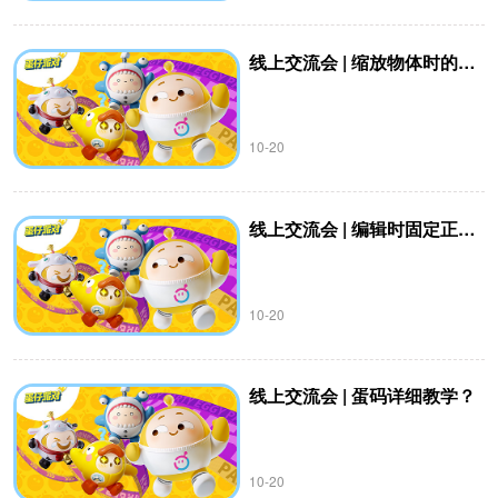
线上交流会 | 缩放物体时的方向多变？
10-20
线上交流会 | 编辑时固定正视角？
10-20
线上交流会 | 蛋码详细教学？
10-20