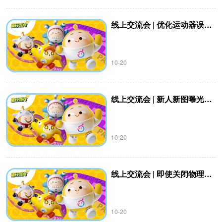
线上交流会 | 优化运动器误差问题？
10-20
线上交流会 | 新人新图曝光难？乐园地图整体质量被拉低？
10-20
线上交流会 | 即使关闭物理碰撞也能添加运动器？
10-20