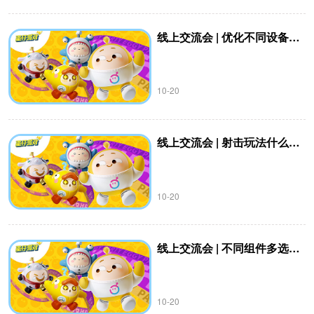
线上交流会 | 优化不同设备UI界面文本框不一致的问题？
10-20
线上交流会 | 射击玩法什么时候增加到工坊中？
10-20
线上交流会 | 不同组件多选统一调色？
10-20