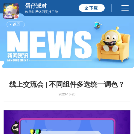
蛋仔派对
欢乐世界休闲竞技手游
线上交流会 | 不同组件多选统一调色？
2023-10-20