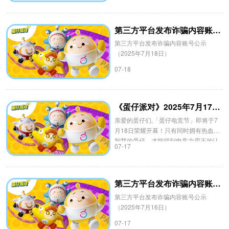
第三方平台发布诈骗内容账号公示（2025年7月18日）
第三方平台发布诈骗内容账号公示
（2025年7月18日）
07-18
《蛋仔派对》2025年7月17日更新公告
亲爱的蛋仔们,「蛋仔电竞节」即将于7
月18日荣耀开幕！只有同时拥有热血和
智慧的蛋仔，才能得到电竞力霸王的认
07-17
可，成为下一代电竞王！参与电竞节活
动，外观、配饰等多重好礼轻松领，快
来接受电竞王的挑战吧！
第三方平台发布诈骗内容账号公示（2025年7月16日）
第三方平台发布诈骗内容账号公示
（2025年7月16日）
07-17