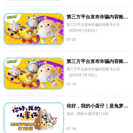
第三方平台发布诈骗内容账号公示（2025年7月20日）
第三方平台发布诈骗内容账号公示
（2025年7月20日）
07-20
第三方平台发布诈骗内容账号公示（2025年7月19日）
第三方平台发布诈骗内容账号公示
（2025年7月19日）
07-19
你好，我的小蛋仔｜是兔萝萝也是土萝萝
你好，我的小蛋仔第113话
07-19