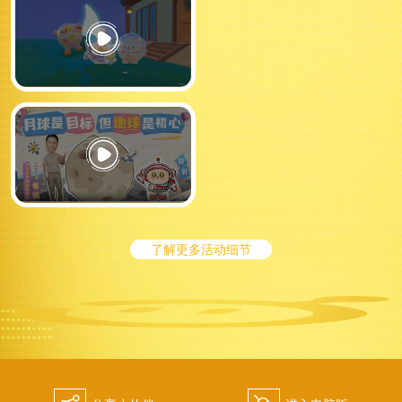
了解更多活动细节