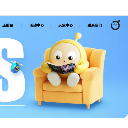
正能量
活动中心
玩家中心
联系我们