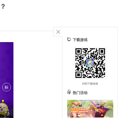
会？
下载游戏
扫码下载游戏
标
热门活动