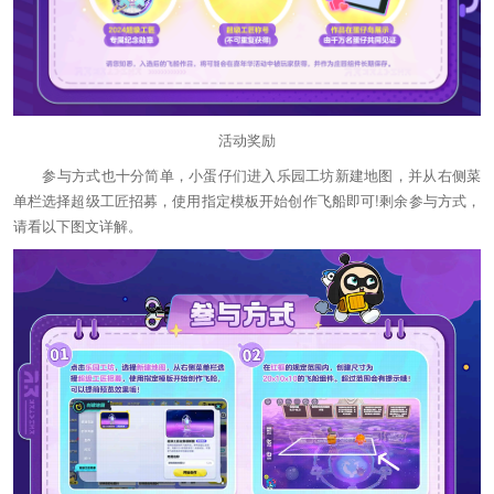
活动奖励
参与方式也十分简单，小蛋仔们进入乐园工坊新建地图，并从右侧菜
单栏选择超级工匠招募，使用指定模板开始创作飞船即可!剩余参与方式，
请看以下图文详解。